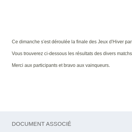
Ce dimanche s'est déroulée la finale des Jeux d'Hiver par 
Vous trouverez ci-dessous les résultats des divers match
Merci aux participants et bravo aux vainqueurs.
DOCUMENT ASSOCIÉ