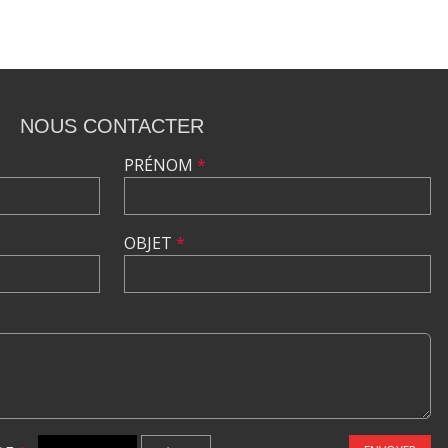
NOUS CONTACTER
PRÉNOM
*
OBJET
*