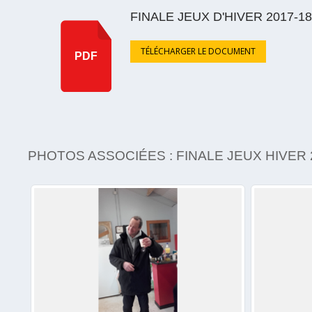
FINALE JEUX D'HIVER 2017-18
TÉLÉCHARGER LE DOCUMENT
PDF
PHOTOS ASSOCIÉES : FINALE JEUX HIVER 