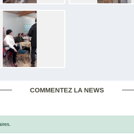
COMMENTEZ LA NEWS
ires.