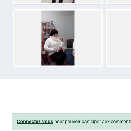
Connectez-vous
pour pouvoir participer aux commenta