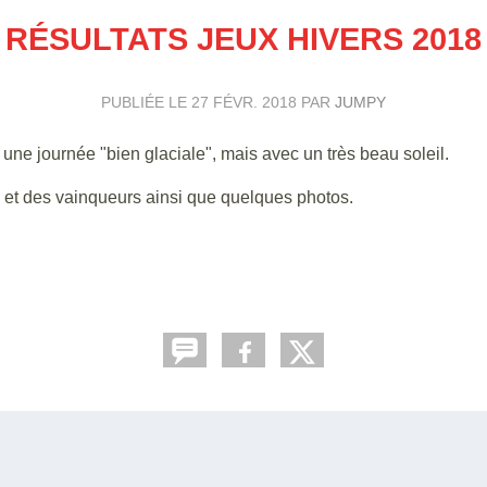
RÉSULTATS JEUX HIVERS 2018
PUBLIÉE LE
27 FÉVR. 2018
PAR
JUMPY
une journée "bien glaciale", mais avec un très beau soleil.
s et des vainqueurs ainsi que quelques photos.